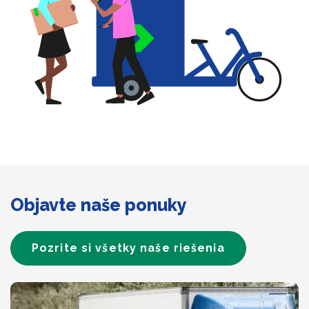
Objavte naše ponuky
Pozrite si všetky naše riešenia