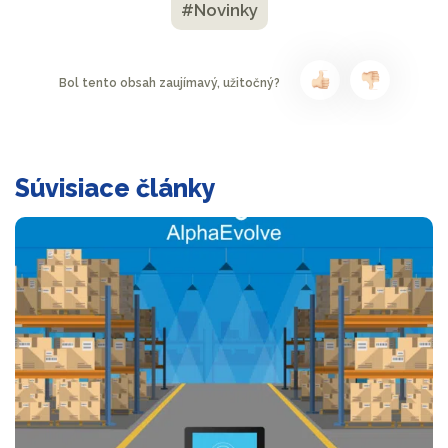
#Novinky
Bol tento obsah zaujímavý, užitočný?
Súvisiace články