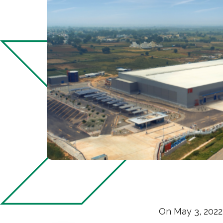
On May 3, 2022