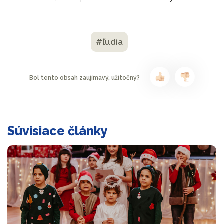
#ľudia
Bol tento obsah zaujímavý, užitočný?
Súvisiace články